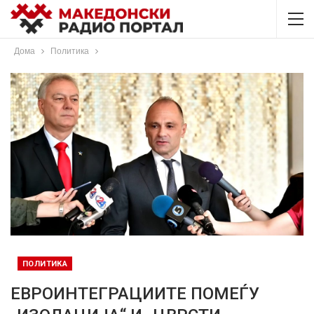
Дома
Политика
ПОЛИТИКА
ЕВРОИНТЕГРАЦИИТЕ ПОМЕЃУ