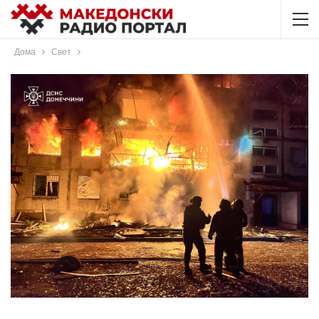
Дома
Свет