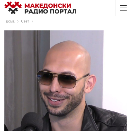
Дома
Свет