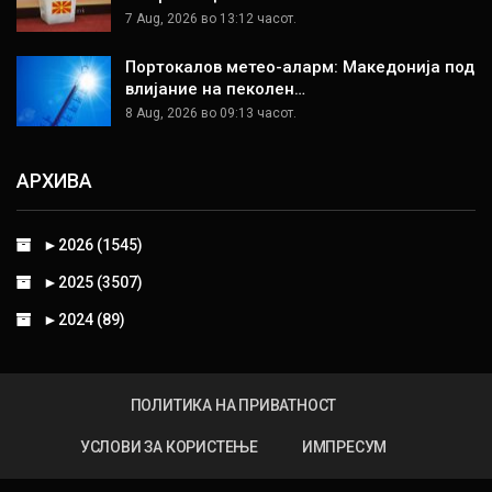
7 Aug, 2026 во 13:12 часот.
Портокалов метео-аларм: Македонија под
влијание на пеколен…
8 Aug, 2026 во 09:13 часот.
АРХИВА
►
2026 (1545)
►
2025 (3507)
►
2024 (89)
ПОЛИТИКА НА ПРИВАТНОСТ
УСЛОВИ ЗА КОРИСТЕЊЕ
ИМПРЕСУМ