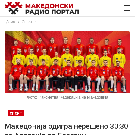
Дома
Спорт
Фото: Ракометна Федерација на Македонија
СПОРТ
Македонија одигра нерешено 30:30