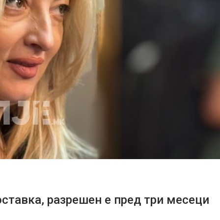
 оставка, разрешен е пред три месеци