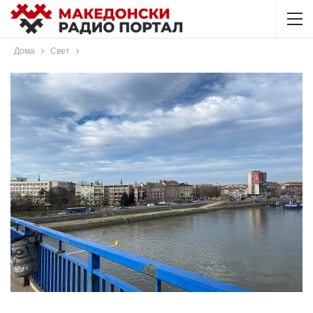
Дома
Свет