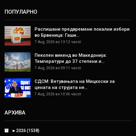
ПОПУЛАРНО
Распишани предвремени локални избори
во Брвеница: Гаши…
7 Aug, 2026 во 13:12 часот.
Пеколен викенд во Македонија:
Температури до 37 степени и…
7 Aug, 2026 во 09:11 часот.
СДСМ: Ветувањата на Мицкоски за
цената на струјата не…
7 Aug, 2026 во 10:06 часот.
АРХИВА
►
2026 (1538)