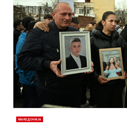
МАКЕДОНИЈА