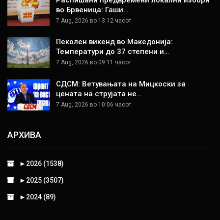
во Брвеница: Гаши…
7 Aug, 2026 во 13:12 часот.
Пеколен викенд во Македонија:
Температури до 37 степени и…
7 Aug, 2026 во 09:11 часот.
СДСМ: Ветувањата на Мицкоски за
цената на струјата не…
7 Aug, 2026 во 10:06 часот.
АРХИВА
►
2026 (1538)
►
2025 (3507)
►
2024 (89)