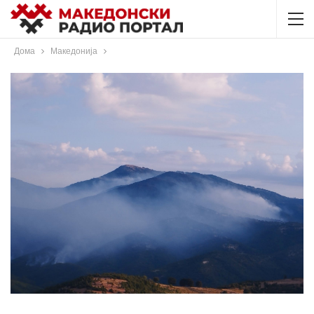
Дома
Македонија