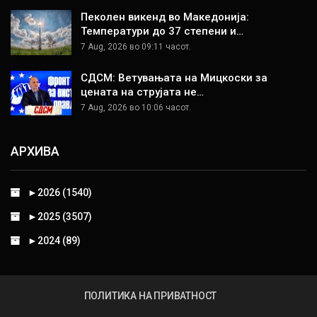
Пеколен викенд во Македонија:
Температури до 37 степени и…
7 Aug, 2026 во 09:11 часот.
СДСМ: Ветувањата на Мицкоски за
цената на струјата не…
7 Aug, 2026 во 10:06 часот.
АРХИВА
►
2026 (1540)
►
2025 (3507)
►
2024 (89)
ПОЛИТИКА НА ПРИВАТНОСТ