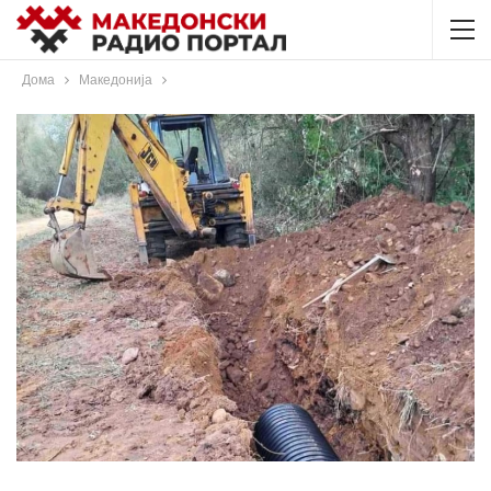
Дома
Македонија