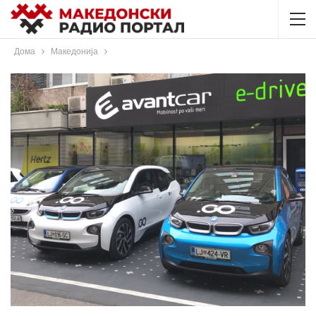
Дома
Македонија