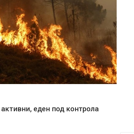
 активни, еден под контрола