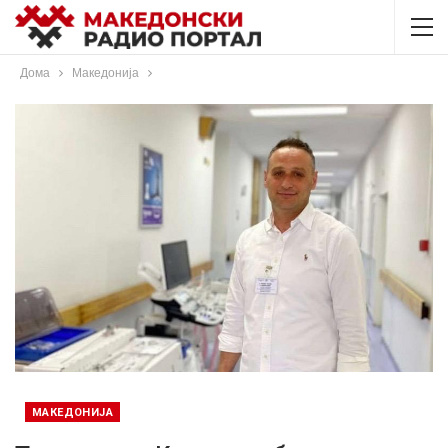
Дома
Македонија
МАКЕДОНИЈА