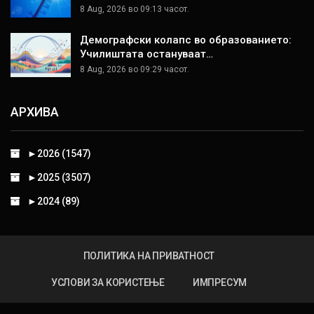
8 Aug, 2026 во 09:13 часот.
Демографски колапс во образованието:
Училиштата остануваат…
8 Aug, 2026 во 09:29 часот.
АРХИВА
►
2026 (1547)
►
2025 (3507)
►
2024 (89)
ПОЛИТИКА НА ПРИВАТНОСТ
УСЛОВИ ЗА КОРИСТЕЊЕ
ИМПРЕСУМ