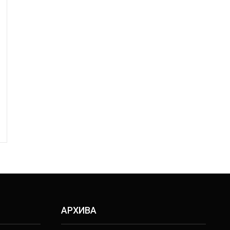
АРХИВА