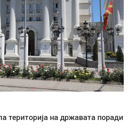
ла територија на државата поради