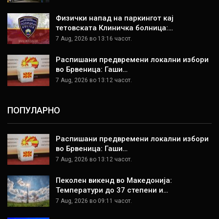
Физички напад на паркингот кај
тетовската Клиничка болница:…
7 Aug, 2026 во 13:16 часот.
Распишани предвремени локални избори
во Брвеница: Гаши…
7 Aug, 2026 во 13:12 часот.
ПОПУЛАРНО
Распишани предвремени локални избори
во Брвеница: Гаши…
7 Aug, 2026 во 13:12 часот.
Пеколен викенд во Македонија:
Температури до 37 степени и…
7 Aug, 2026 во 09:11 часот.