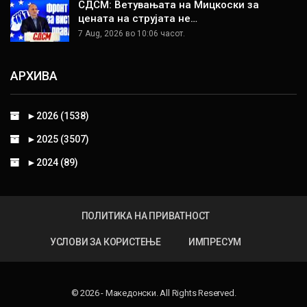
СДСМ: Ветувањата на Мицкоски за
цената на струјата не…
7 Aug, 2026 во 10:06 часот.
АРХИВА
►
2026 (1538)
►
2025 (3507)
►
2024 (89)
ПОЛИТИКА НА ПРИВАТНОСТ
УСЛОВИ ЗА КОРИСТЕЊЕ
ИМПРЕСУМ
© 2026 - Македонски. All Rights Reserved.