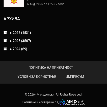
6 Aug, 2026 во 12:25 часот.
АРХИВА
►
2026 (1531)
►
2025 (3507)
►
2024 (89)
ПОЛИТИКА НА ПРИВАТНОСТ
УСЛОВИ ЗА КОРИСТЕЊЕ
ИМПРЕСУМ
© 2026 - Македонски. All Rights Reserved.
Развиено и хостирано од