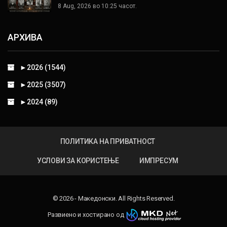
8 Aug, 2026 во 10:25 часот.
АРХИВА
►
2026 (1544)
►
2025 (3507)
►
2024 (89)
ПОЛИТИКА НА ПРИВАТНОСТ
УСЛОВИ ЗА КОРИСТЕЊЕ
ИМПРЕСУМ
© 2026 - Македонски. All Rights Reserved.
Развиено и хостирано од