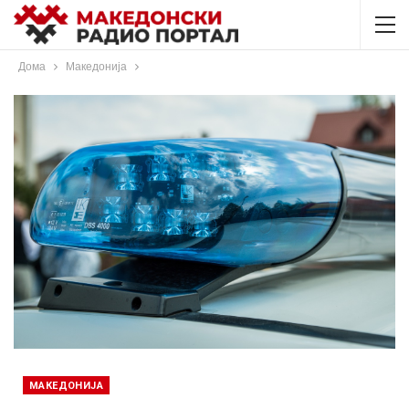
Дома
Македонија
МАКЕДОНИЈА