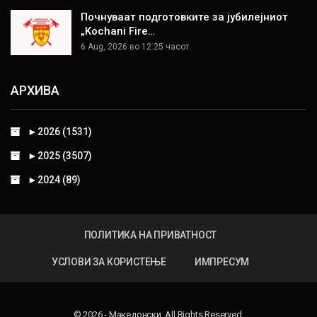
Почнуваат подготовките за јубилејниот
„Kochani Fire…
6 Aug, 2026 во 12:25 часот.
АРХИВА
►
2026 (1531)
►
2025 (3507)
►
2024 (89)
ПОЛИТИКА НА ПРИВАТНОСТ
УСЛОВИ ЗА КОРИСТЕЊЕ
ИМПРЕСУМ
© 2026 - Македонски. All Rights Reserved.