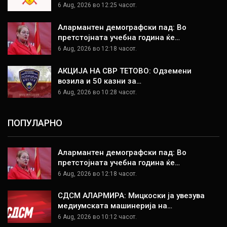
6 Aug, 2026 во 12:25 часот.
Алармантен демографски пад: Во
претстојната учебна година ќе…
6 Aug, 2026 во 12:18 часот.
АКЦИЈА НА СВР ТЕТОВО: Одземени
возила и 50 казни за…
6 Aug, 2026 во 10:28 часот.
ПОПУЛАРНО
Алармантен демографски пад: Во
претстојната учебна година ќе…
6 Aug, 2026 во 12:18 часот.
СДСМ АЛАРМИРА: Мицкоски ја увезува
медиумската машинерија на…
6 Aug, 2026 во 10:12 часот.