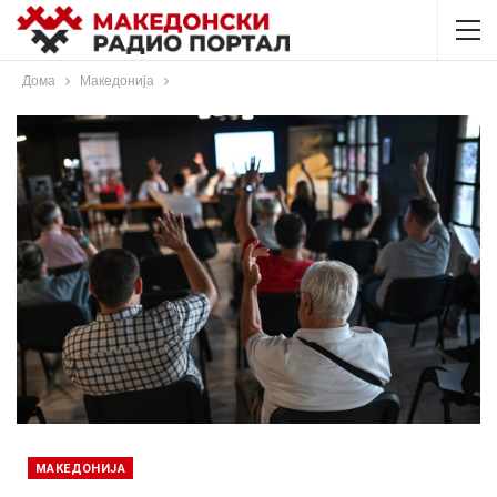
Дома
Македонија
МАКЕДОНИЈА