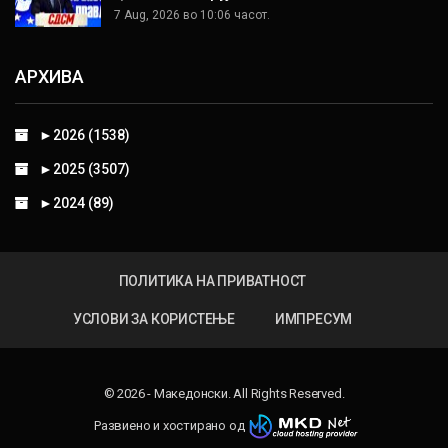
7 Aug, 2026 во 10:06 часот.
АРХИВА
►
2026 (1538)
►
2025 (3507)
►
2024 (89)
ПОЛИТИКА НА ПРИВАТНОСТ
УСЛОВИ ЗА КОРИСТЕЊЕ
ИМПРЕСУМ
© 2026 - Македонски. All Rights Reserved.
Развиено и хостирано од