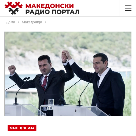
Дома
Македонија
МАКЕДОНИЈА