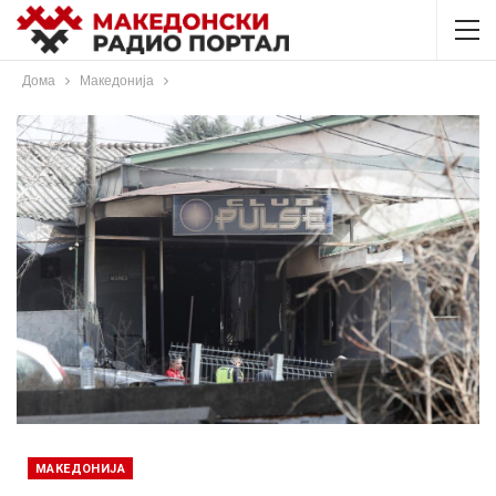
Дома
Македонија
МАКЕДОНИЈА