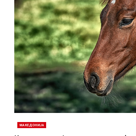
МАКЕДОНИЈА