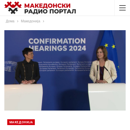
Дома
Македонија
МАКЕДОНИЈА