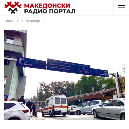
Дома
Македонија