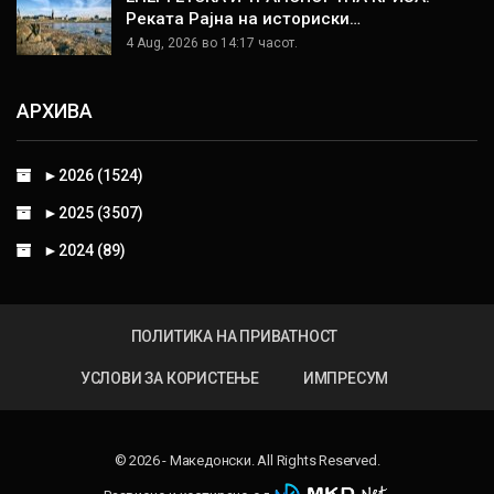
Реката Рајна на историски…
4 Aug, 2026 во 14:17 часот.
АРХИВА
►
2026 (1524)
►
2025 (3507)
►
2024 (89)
ПОЛИТИКА НА ПРИВАТНОСТ
УСЛОВИ ЗА КОРИСТЕЊЕ
ИМПРЕСУМ
© 2026 - Македонски. All Rights Reserved.