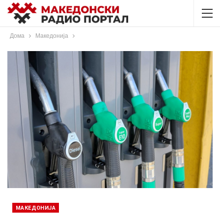
Дома
Македонија
МАКЕДОНИЈА