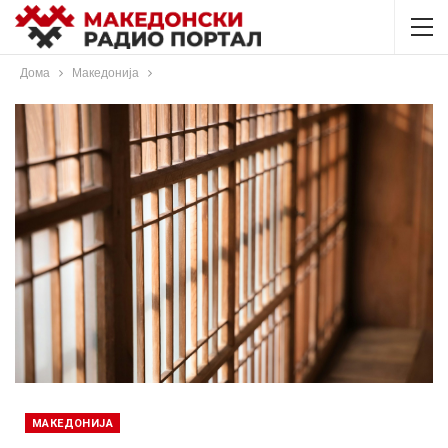
Дома
Македонија
МАКЕДОНИЈА