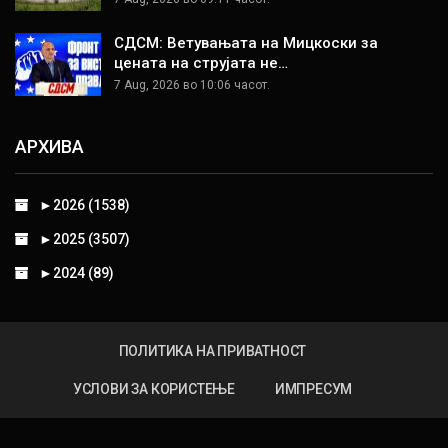
СДСМ: Ветувањата на Мицкоски за
цената на струјата не…
7 Aug, 2026 во 10:06 часот.
АРХИВА
►
2026 (1538)
►
2025 (3507)
►
2024 (89)
ПОЛИТИКА НА ПРИВАТНОСТ
УСЛОВИ ЗА КОРИСТЕЊЕ
ИМПРЕСУМ