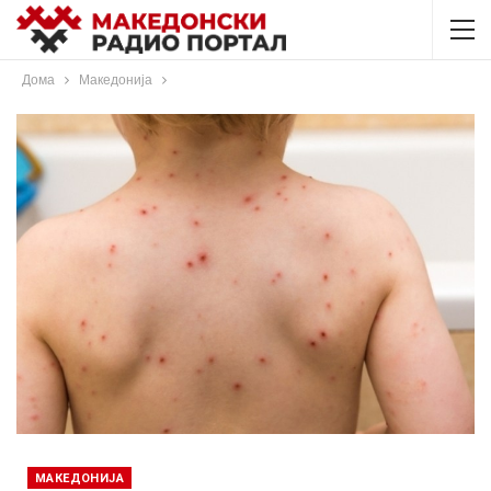
Дома
Македонија
МАКЕДОНИЈА