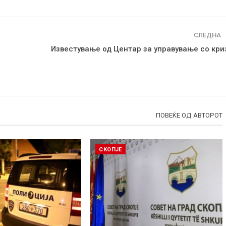
СЛЕДНА
Известување од Центар за управување со кри
ПОВЕЌЕ ОД АВТОРОТ
СКОПЈЕ