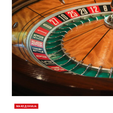
МАКЕДОНИЈА