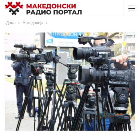
Дома
Македонија