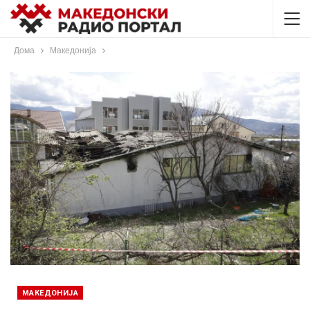
Дома
Македонија
МАКЕДОНИЈА