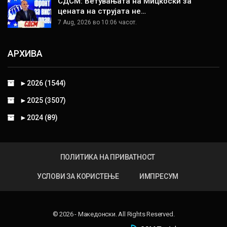
СДСМ: Ветувањата на Мицкоски за
цената на струјата не…
7 Aug, 2026 во 10:06 часот.
АРХИВА
►
2026 (1544)
►
2025 (3507)
►
2024 (89)
ПОЛИТИКА НА ПРИВАТНОСТ
УСЛОВИ ЗА КОРИСТЕЊЕ
ИМПРЕСУМ
© 2026 - Македонски. All Rights Reserved.