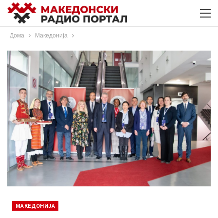
Дома
Македонија
МАКЕДОНИЈА