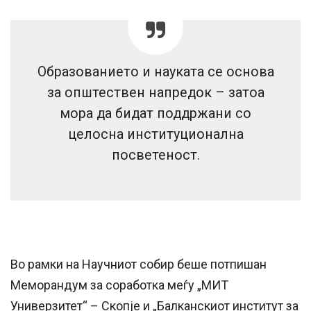
Образованието и науката се основа
за општествен напредок – затоа
мора да бидат поддржани со
целосна институционална
посветеност.
Во рамки на Научниот собир беше потпишан
Меморандум за соработка меѓу „МИТ
Универзитет“ – Скопје и „Балканскиот институт за