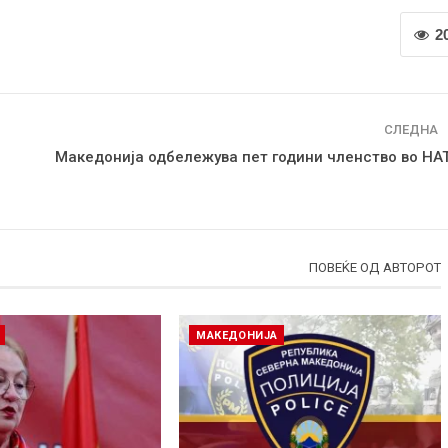
2
СЛЕДНА
Македонија одбележува пет години членство во НА
ПОВЕЌЕ ОД АВТОРОТ
МАКЕДОНИЈА