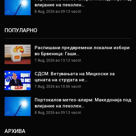
влијание на пеколен…
8 Aug, 2026 во 09:13 часот.
ПОПУЛАРНО
Распишани предвремени локални избори
во Брвеница: Гаши…
7 Aug, 2026 во 13:12 часот.
СДСМ: Ветувањата на Мицкоски за
цената на струјата не…
7 Aug, 2026 во 10:06 часот.
Портокалов метео-аларм: Македонија под
влијание на пеколен…
8 Aug, 2026 во 09:13 часот.
АРХИВА