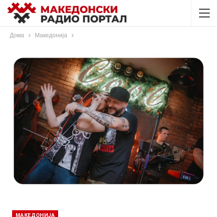
Дома
Македонија
МАКЕДОНИЈА