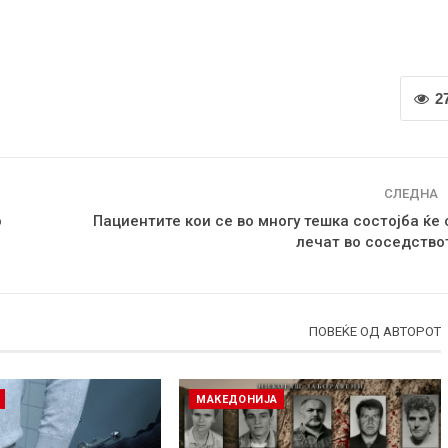
2
СЛЕДНА
о
Пациентите кои се во многу тешка состојба ќе 
лечат во соседство
ПОВЕЌЕ ОД АВТОРОТ
МАКЕДОНИЈА