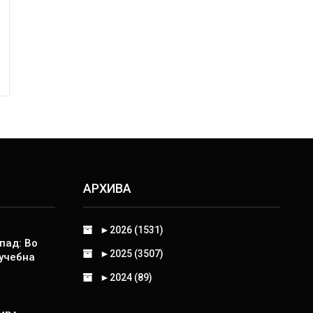
АРХИВА
►
2026 (1531)
пад: Во
►
2025 (3507)
 учебна
►
2024 (89)