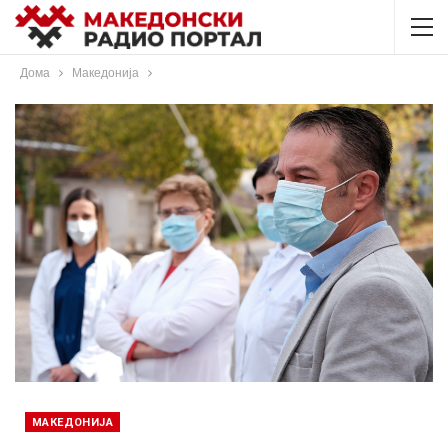
Дома
Македонија
МАКЕДОНИЈА