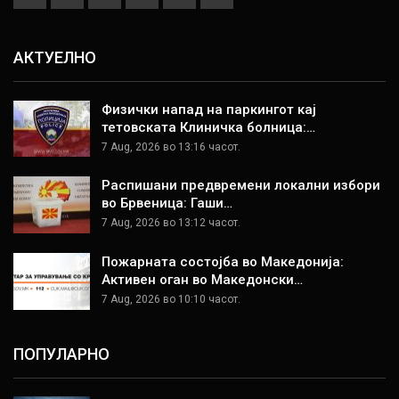
АКТУЕЛНО
Физички напад на паркингот кај
тетовската Клиничка болница:…
7 Aug, 2026 во 13:16 часот.
Распишани предвремени локални избори
во Брвеница: Гаши…
7 Aug, 2026 во 13:12 часот.
Пожарната состојба во Македонија:
Активен оган во Македонски…
7 Aug, 2026 во 10:10 часот.
ПОПУЛАРНО