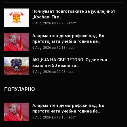
Почнуваат подготовките за јубилејниот
„Kochani Fire…
6 Aug, 2026 во 12:25 часот.
Алармантен демографски пад: Во
претстојната учебна година ќе…
6 Aug, 2026 во 12:18 часот.
АКЦИЈА НА СВР ТЕТОВО: Одземени
возила и 50 казни за…
6 Aug, 2026 во 10:28 часот.
ПОПУЛАРНО
Алармантен демографски пад: Во
претстојната учебна година ќе…
6 Aug, 2026 во 12:18 часот.