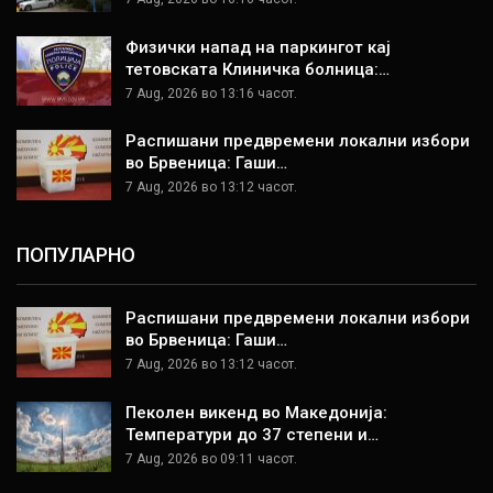
Физички напад на паркингот кај
тетовската Клиничка болница:…
7 Aug, 2026 во 13:16 часот.
Распишани предвремени локални избори
во Брвеница: Гаши…
7 Aug, 2026 во 13:12 часот.
ПОПУЛАРНО
Распишани предвремени локални избори
во Брвеница: Гаши…
7 Aug, 2026 во 13:12 часот.
Пеколен викенд во Македонија:
Температури до 37 степени и…
7 Aug, 2026 во 09:11 часот.