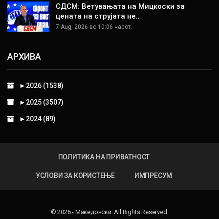
СДСМ: Ветувањата на Мицкоски за
цената на струјата не…
7 Aug, 2026 во 10:06 часот.
АРХИВА
►
2026 (1538)
►
2025 (3507)
►
2024 (89)
ПОЛИТИКА НА ПРИВАТНОСТ
УСЛОВИ ЗА КОРИСТЕЊЕ
ИМПРЕСУМ
© 2026 - Македонски. All Rights Reserved.